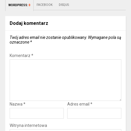
FACEBOOK:
DISQUS:
WORDPRESS:
0
Dodaj komentarz
Twój adres email nie zostanie opublikowany.
Wymagane pola są
oznaczone
*
Komentarz
*
Nazwa
*
Adres email
*
Witryna internetowa