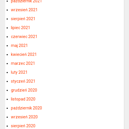
październik 2021
wrzesień 2021
sierpień 2021
lipiec 2021
czerwiec 2021
maj 2021
kwiecień 2021
marzec 2021
luty 2021
styczeń 2021
grudzień 2020
listopad 2020
październik 2020
wrzesień 2020
sierpień 2020