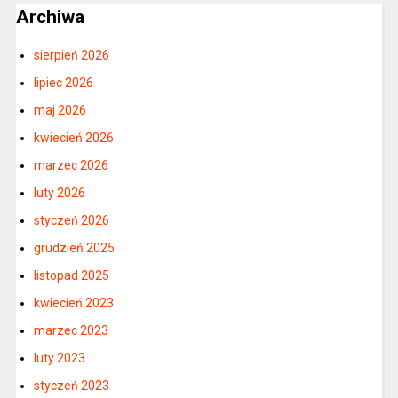
Archiwa
sierpień 2026
lipiec 2026
maj 2026
kwiecień 2026
marzec 2026
luty 2026
styczeń 2026
grudzień 2025
listopad 2025
kwiecień 2023
marzec 2023
luty 2023
styczeń 2023