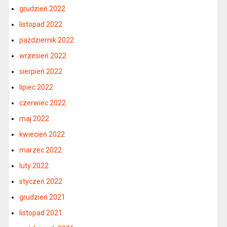
grudzień 2022
listopad 2022
październik 2022
wrzesień 2022
sierpień 2022
lipiec 2022
czerwiec 2022
maj 2022
kwiecień 2022
marzec 2022
luty 2022
styczeń 2022
grudzień 2021
listopad 2021