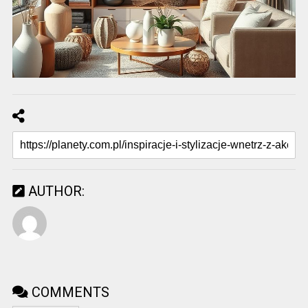
AUTHOR:
COMMENTS