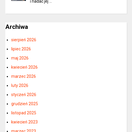
i nadać jej …
Archiwa
sierpień 2026
lipiec 2026
maj 2026
kwiecień 2026
marzec 2026
luty 2026
styczeń 2026
grudzień 2025
listopad 2025
kwiecień 2023
marzec 2023