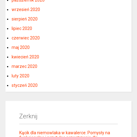
wrzesień 2020
sierpień 2020
lipiec 2020
czerwiec 2020
maj 2020
kwiecień 2020
marzec 2020
luty 2020
styczeń 2020
Zerknij
Kącik dla niemowlaka w kawalerce: Pomysły na