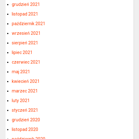
grudzień 2021
listopad 2021
październik 2021
wrzesień 2021
sierpień 2021
lipiec 2021
czerwiec 2021
maj 2021
kwiecień 2021
marzec 2021
luty 2021
styczeń 2021
grudzień 2020
listopad 2020
październik 2020