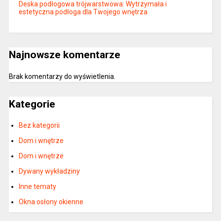
Deska podłogowa trójwarstwowa: Wytrzymała i
estetyczna podłoga dla Twojego wnętrza
Najnowsze komentarze
Brak komentarzy do wyświetlenia.
Kategorie
Bez kategorii
Dom i wnętrze
Dom i wnętrze
Dywany wykładziny
Inne tematy
Okna osłony okienne