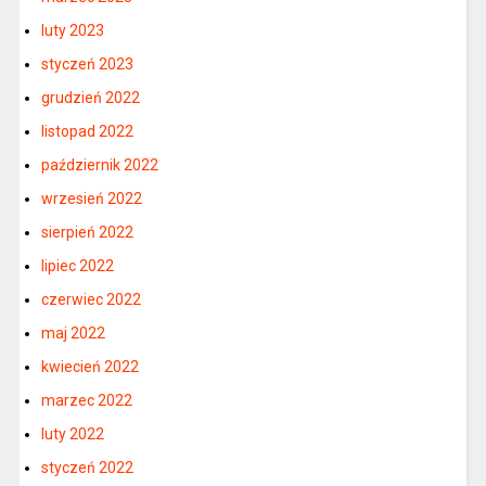
luty 2023
styczeń 2023
grudzień 2022
listopad 2022
październik 2022
wrzesień 2022
sierpień 2022
lipiec 2022
czerwiec 2022
maj 2022
kwiecień 2022
marzec 2022
luty 2022
styczeń 2022